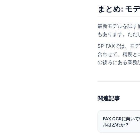
まとめ: 
最新モデルを試す
もあります。ただし
SP-FAXでは、
合わせて、精度とコ
の後ろにある業務
関連記事
FAX OCRに向い
ルはどれか？