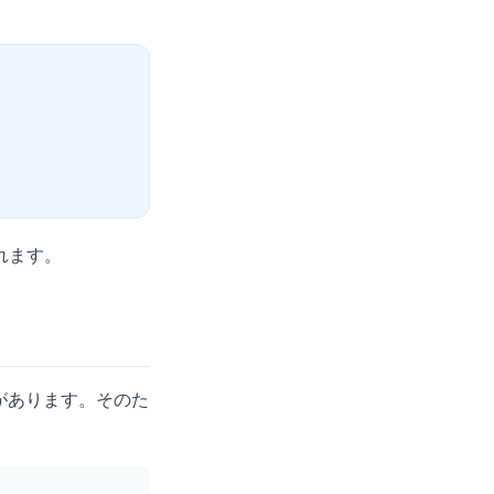
れます。
があります。そのた